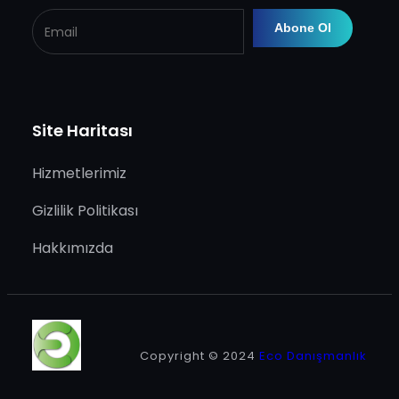
Site Haritası
Hizmetlerimiz
Gizlilik Politikası
Hakkımızda
Copyright © 2024
Eco Danışmanlık