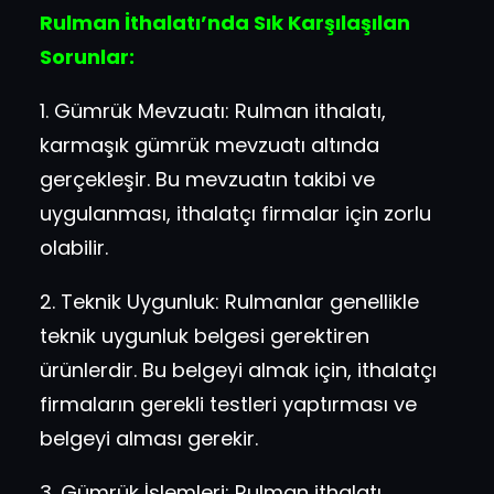
Rulman İthalatı’nda Sık Karşılaşılan
Sorunlar:
1. Gümrük Mevzuatı: Rulman ithalatı,
karmaşık gümrük mevzuatı altında
gerçekleşir. Bu mevzuatın takibi ve
uygulanması, ithalatçı firmalar için zorlu
olabilir.
2. Teknik Uygunluk: Rulmanlar genellikle
teknik uygunluk belgesi gerektiren
ürünlerdir. Bu belgeyi almak için, ithalatçı
firmaların gerekli testleri yaptırması ve
belgeyi alması gerekir.
3. Gümrük İşlemleri: Rulman ithalatı