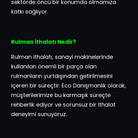
sektörde öncü bir konumda olmamıza
katkı sağlıyor.
Rulman İthalatı Nedir?
Rulman ithalatı, sanayi makinelerinde
kullanılan önemli bir parça olan
rulmanların yurtdışından getirilmesini
içeren bir süreçtir. Eco Danışmanlık olarak,
müşterilerimize bu karmaşık süreçte
rehberlik ediyor ve sorunsuz bir ithalat
deneyimi sunuyoruz.