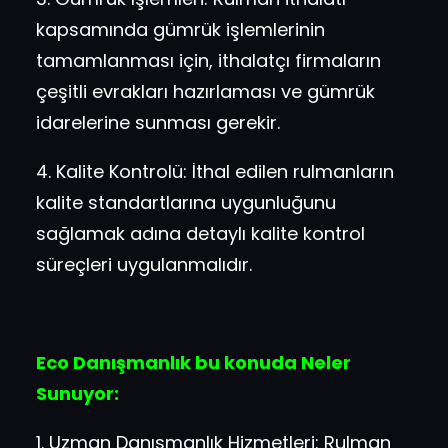
kapsamında gümrük işlemlerinin
tamamlanması için, ithalatçı firmaların
çeşitli evrakları hazırlaması ve gümrük
idarelerine sunması gerekir.
4. Kalite Kontrolü: İthal edilen rulmanların
kalite standartlarına uygunluğunu
sağlamak adına detaylı kalite kontrol
süreçleri uygulanmalıdır.
Eco Danışmanlık bu konuda Neler
Sunuyor:
1. Uzman Danışmanlık Hizmetleri: Rulman