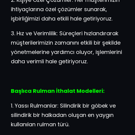
ihtiyaçlarına özel çözümler sunarak,
işbirliğimizi daha etkili hale getiriyoruz.
3. Hız ve Verimlilik: Süreçleri hızlandırarak
müşterilerimizin zamanını etkili bir şekilde
yönetmelerine yardımcı oluyor, işlemlerini
daha verimli hale getiriyoruz.
Başlıca Rulman İthalat Modelleri:
1. Yassı Rulmanlar: Silindirik bir göbek ve
silindirik bir halkadan oluşan en yaygın
kullanılan rulman türü.