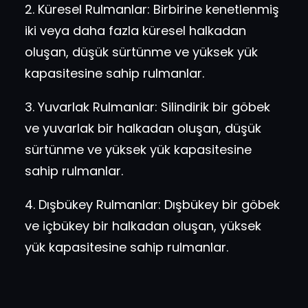
2. Küresel Rulmanlar: Birbirine kenetlenmiş
iki veya daha fazla küresel halkadan
oluşan, düşük sürtünme ve yüksek yük
kapasitesine sahip rulmanlar.
3. Yuvarlak Rulmanlar: Silindirik bir göbek
ve yuvarlak bir halkadan oluşan, düşük
sürtünme ve yüksek yük kapasitesine
sahip rulmanlar.
4. Dışbükey Rulmanlar: Dışbükey bir göbek
ve içbükey bir halkadan oluşan, yüksek
yük kapasitesine sahip rulmanlar.