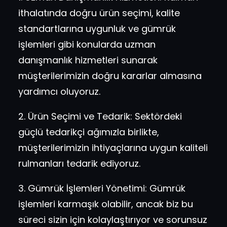
ithalatında doğru ürün seçimi, kalite
standartlarına uygunluk ve gümrük
işlemleri gibi konularda uzman
danışmanlık hizmetleri sunarak
müşterilerimizin doğru kararlar almasına
yardımcı oluyoruz.
2. Ürün Seçimi ve Tedarik: Sektördeki
güçlü tedarikçi ağımızla birlikte,
müşterilerimizin ihtiyaçlarına uygun kaliteli
rulmanları tedarik ediyoruz.
3. Gümrük İşlemleri Yönetimi: Gümrük
işlemleri karmaşık olabilir, ancak biz bu
süreci sizin için kolaylaştırıyor ve sorunsuz